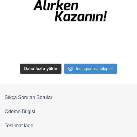
Daha fazla yükle
Instagram'da takip et
Sıkça Sorulan Sorular
Ödeme Bilgisi
Teslimat İade