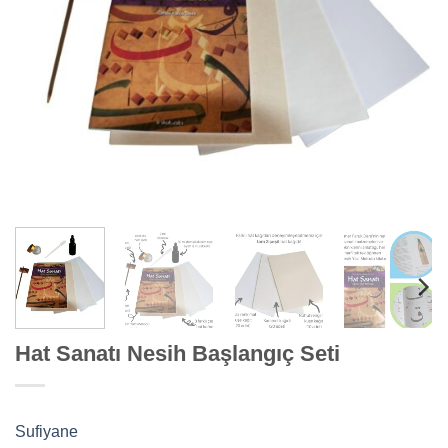
Hat Sanatı Nesih Başlangıç Seti
Sufiyane