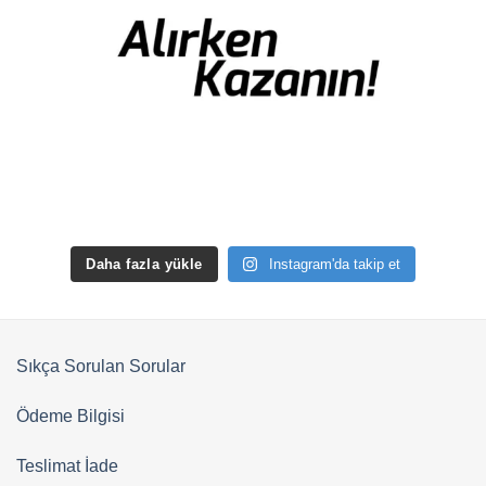
Daha fazla yükle
Instagram'da takip et
Sıkça Sorulan Sorular
Ödeme Bilgisi
Teslimat İade