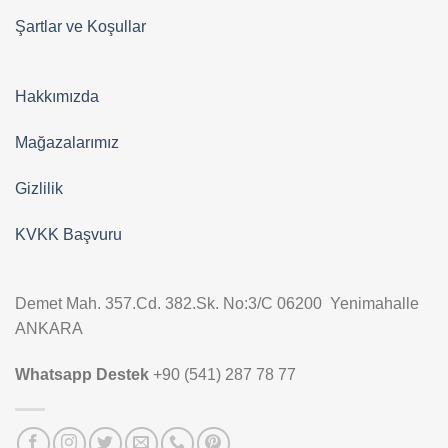
Şartlar ve Koşullar
Hakkımızda
Mağazalarımız
Gizlilik
KVKK Başvuru
Demet Mah. 357.Cd. 382.Sk. No:3/C 06200 Yenimahalle
ANKARA
Whatsapp Destek
+90 (541) 287 78 77