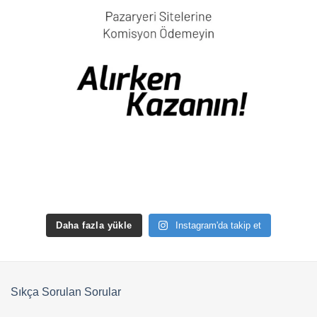
Daha fazla yükle
Instagram'da takip et
Sıkça Sorulan Sorular