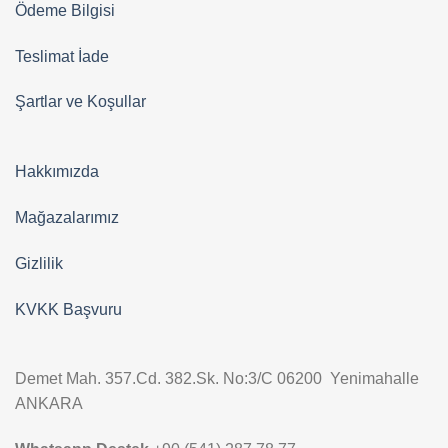
Ödeme Bilgisi
Teslimat İade
Şartlar ve Koşullar
Hakkımızda
Mağazalarımız
Gizlilik
KVKK Başvuru
Demet Mah. 357.Cd. 382.Sk. No:3/C 06200 Yenimahalle
ANKARA