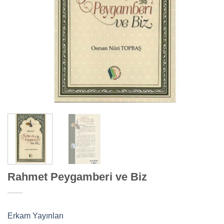
Rahmet Peygamberi ve Biz
Erkam Yayınları