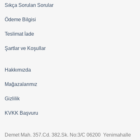
Sıkça Sorulan Sorular
Ödeme Bilgisi
Teslimat İade
Şartlar ve Koşullar
Hakkımızda
Mağazalarımız
Gizlilik
KVKK Başvuru
Demet Mah. 357.Cd. 382.Sk. No:3/C 06200 Yenimahalle