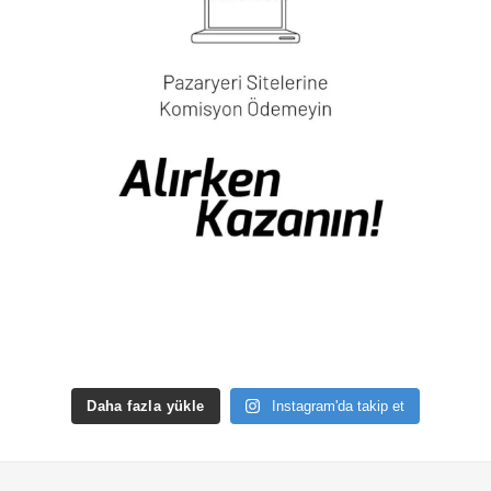
Daha fazla yükle
Instagram'da takip et