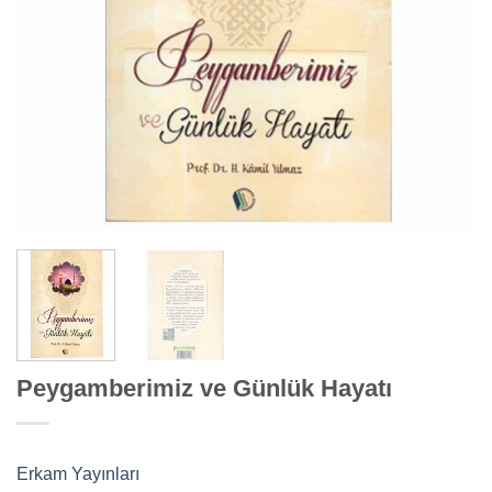
Peygamberimiz ve Günlük Hayatı
Erkam Yayınları